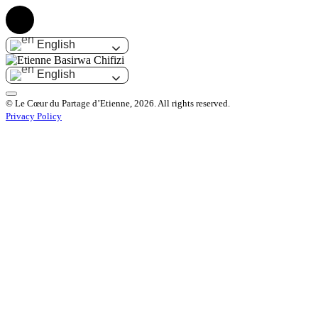
English
English
© Le Cœur du Partage d’Etienne, 2026. All rights reserved.
Privacy Policy